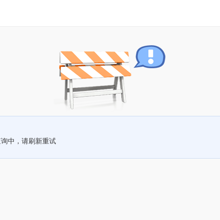
查询中，请刷新重试