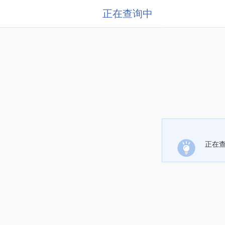
正在查询中
正在